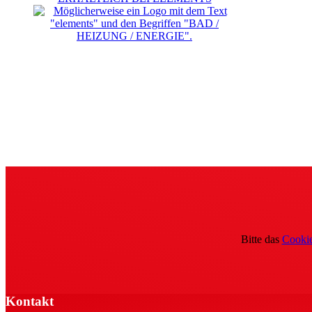
Bitte das
Cookie
Kontakt