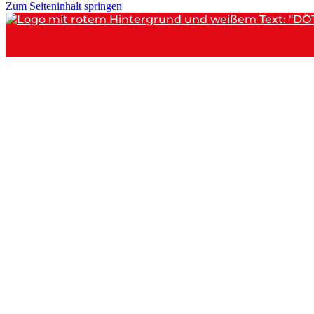
Zum Seiteninhalt springen