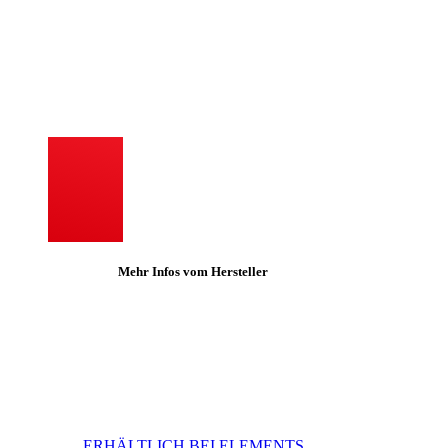
Mehr Infos vom Hersteller
ERHÄLTLICH BEI ELEMENTS