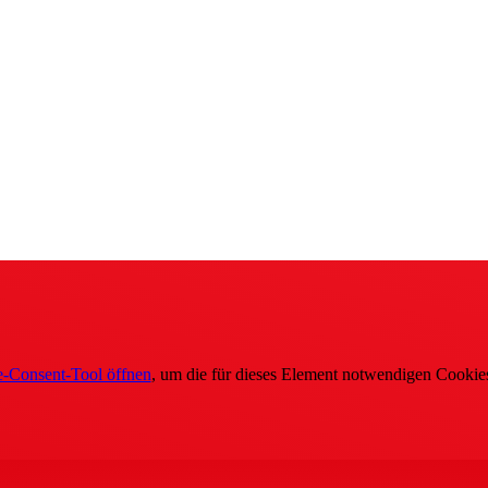
-Consent-Tool öffnen
, um die für dieses Element notwendigen Cookies