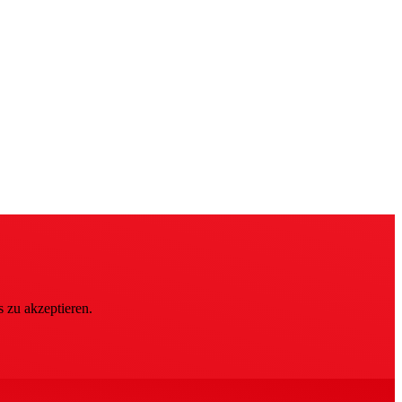
 zu akzeptieren.