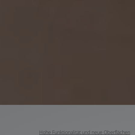
Hohe Funktionalität und neue Oberflächen