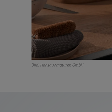
Bild: Hansa Armaturen GmbH