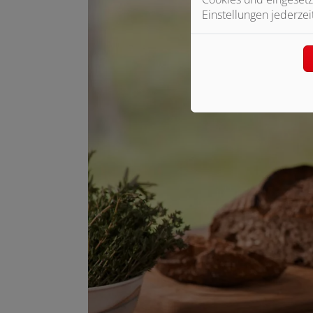
Einstellungen jederzei