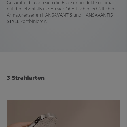
Gesamtbild lassen sich die Brausenprodukte optimal
mit den ebenfalls in den vier Oberflächen erhältlichen
Armaturenserien HANSA
VANTIS
und HANSA
VANTIS
STYLE
kombinieren.
3 Strahlarten