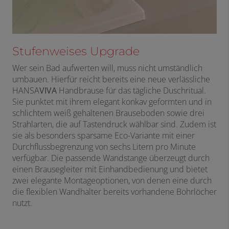
Stufenweises Upgrade
Wer sein Bad aufwerten will, muss nicht umständlich
umbauen. Hierfür reicht bereits eine neue verlässliche
HANSA
VIVA
Handbrause für das tägliche Duschritual.
Sie punktet mit ihrem elegant konkav geformten und in
schlichtem weiß gehaltenen Brauseboden sowie drei
Strahlarten, die auf Tastendruck wählbar sind. Zudem ist
sie als besonders sparsame Eco-Variante mit einer
Durchflussbegrenzung von sechs Litern pro Minute
verfügbar. Die passende Wandstange überzeugt durch
einen Brausegleiter mit Einhandbedienung und bietet
zwei elegante Montageoptionen, von denen eine durch
die flexiblen Wandhalter bereits vorhandene Bohrlöcher
nutzt.