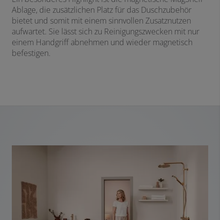
Ablage, die zusätzlichen Platz für das Duschzubehör
bietet und somit mit einem sinnvollen Zusatznutzen
aufwartet. Sie lässt sich zu Reinigungszwecken mit nur
einem Handgriff abnehmen und wieder magnetisch
befestigen.