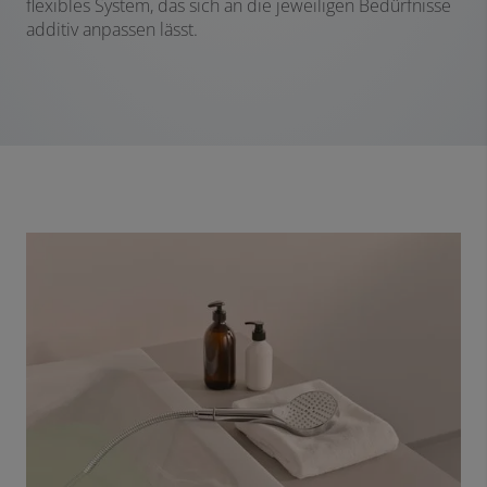
flexibles System, das sich an die jeweiligen Bedürfnisse
additiv anpassen lässt.