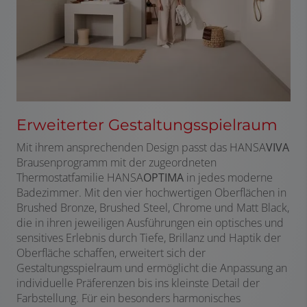
Erweiterter Gestaltungsspielraum
Mit ihrem ansprechenden Design passt das HANSA
VIVA
Brausenprogramm mit der zugeordneten
Thermostatfamilie HANSA
OPTIMA
in jedes moderne
Badezimmer. Mit den vier hochwertigen Oberflächen in
Brushed Bronze, Brushed Steel, Chrome und Matt Black,
die in ihren jeweiligen Ausführungen ein optisches und
sensitives Erlebnis durch Tiefe, Brillanz und Haptik der
Oberfläche schaffen, erweitert sich der
Gestaltungsspielraum und ermöglicht die Anpassung an
individuelle Präferenzen bis ins kleinste Detail der
Farbstellung. Für ein besonders harmonisches