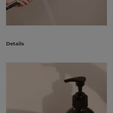
Details